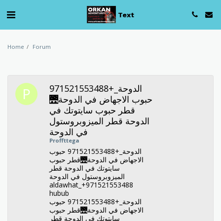
Text
Home
Forum
الدوحة_+971521553488
حبوب الاجهاض في الدوحة🌉
قطر حبوب سايتوتك في
الدوحة قطر الميزوبروستول
في الدوحة
Proffttega
الدوحة_+971521553488 حبوب
الاجهاض في الدوحة🌉قطر حبوب
سايتوتك في الدوحة قطر
الميزوبروستول في الدوحة
aldawhat_+971521553488
hubub
الدوحة_+971521553488 حبوب
الاجهاض في الدوحة🌉قطر حبوب
سايتوتك في الدوحة قطر