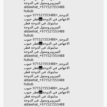
الميزوبروستول في الدوحة
aldawhat_+971521553488
hubub
الدوحة_+971521553488 حبوب
الاجهاض في الدوحة🌉قطر حبوب
سايتوتك في الدوحة قطر
الميزوبروستول في الدوحة
aldawhat_+971521553488
hubub
الدوحة_+971521553488 حبوب
الاجهاض في الدوحة🌉قطر حبوب
سايتوتك في الدوحة قطر
الميزوبروستول في الدوحة
aldawhat_+971521553488
hubub
الدوحة_+971521553488 حبوب
الاجهاض في الدوحة🌉قطر حبوب
سايتوتك في الدوحة قطر
الميزوبروستول في الدوحة
aldawhat_+971521553488
hubub
الدوحة_+971521553488 حبوب
الاجهاض في الدوحة🌉قطر حبوب
سايتوتك في الدوحة قطر
الميزوبروستول في الدوحة
aldawhat_+971521553488