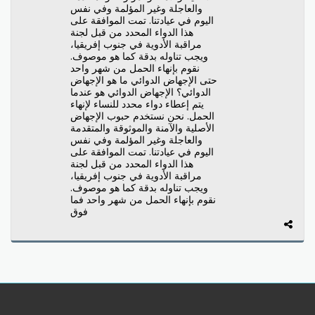
والعاجلة وغير المؤلمة وفي نفس
اليوم في عيادتنا. تمت الموافقة على
هذا الدواء المحدد من قبل لجنة
مراقبة الأدوية في جنوب إفريقيا،
ويجب تناوله بدقة كما هو موصوف.
نقوم بإنهاء الحمل من شهر واحد
حتى الإجهاض الدوائي ما هو الإجهاض
الدوائي؟ الإجهاض الدوائي هو عندما
يتم إعطاء دواء محدد للنساء لإنهاء
الحمل. نحن نستخدم حبوب الإجهاض
الأصلية والآمنة والموثوقة والمتقدمة
والعاجلة وغير المؤلمة وفي نفس
اليوم في عيادتنا. تمت الموافقة على
هذا الدواء المحدد من قبل لجنة
مراقبة الأدوية في جنوب إفريقيا،
ويجب تناوله بدقة كما هو موصوف.
نقوم بإنهاء الحمل من شهر واحد فما
فوق